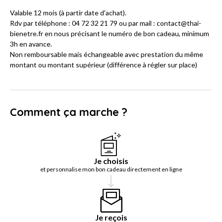
Valable 12 mois (à partir date d'achat).
Rdv par téléphone : 04 72 32 21 79 ou par mail : contact@thai-
bienetre.fr en nous précisant le numéro de bon cadeau, minimum
3h en avance.
Non remboursable mais échangeable avec prestation du même
montant ou montant supérieur (différence à régler sur place)
Comment ça marche ?
Je choisis
et personnalise mon bon cadeau directement en ligne
Je reçois