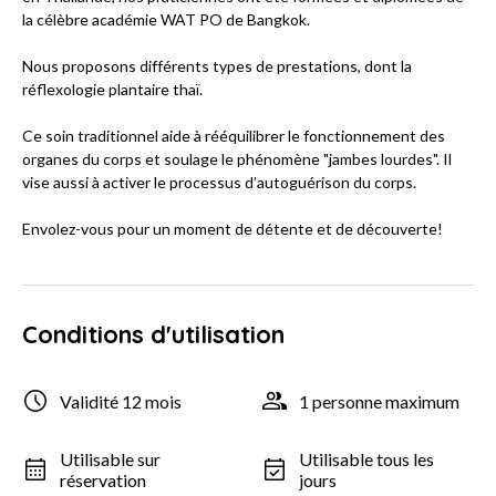
la célèbre académie WAT PO de Bangkok.
Nous proposons différents types de prestations, dont la
réflexologie plantaire thaï.
Ce soin traditionnel aide à rééquilibrer le fonctionnement des
organes du corps et soulage le phénomène "jambes lourdes". Il
vise aussi à activer le processus d’autoguérison du corps.
Envolez-vous pour un moment de détente et de découverte!
Conditions d'utilisation
Validité 12 mois
1 personne maximum
Utilisable sur
Utilisable tous les
réservation
jours