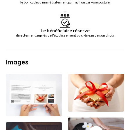
le bon cadeau immédiatement par mail ou par voie postale
Le bénéficiaire réserve
directement auprès de l'établissement au créneau de son choix
Images