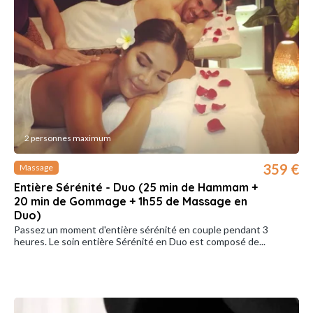
2 personnes maximum
359 €
Massage
Entière Sérénité - Duo (25 min de Hammam +
20 min de Gommage + 1h55 de Massage en
Duo)
Passez un moment d'entière sérénité en couple pendant 3
heures. Le soin entière Sérénité en Duo est composé de...