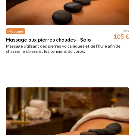
Dès
Massage
105 €
Massage aux pierres chaudes - Solo
Massage utilisant des pierres volcaniques et de l’huile afin de
chasser le stress et les tensions du corps.