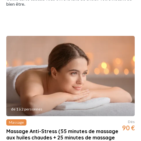
bien être.
de 1 à 2 personnes
Dès
Massage
90 €
Massage Anti-Stress (55 minutes de massage
aux huiles chaudes + 25 minutes de massage