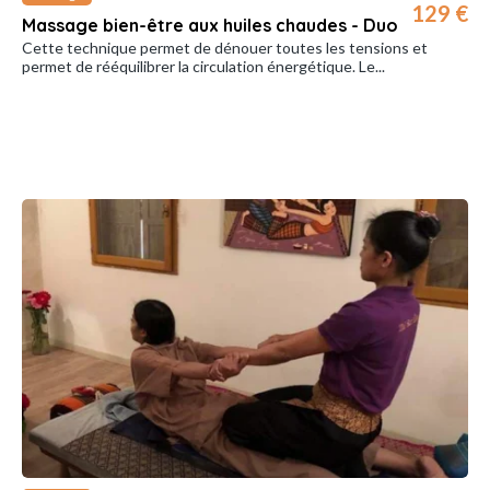
129 €
Massage bien-être aux huiles chaudes - Duo
Cette technique permet de dénouer toutes les tensions et
permet de rééquilibrer la circulation énergétique. Le...