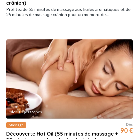
crânien)
Profitez de 55 minutes de massage aux huiles aromatiques et de
25 minutes de massage crânien pour un moment de...
de 1 à 2 personnes
Dès
Massage
90 €
Découverte Hot Oil (55 minutes de massage +