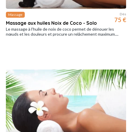
Dès
Massage
75 €
Massage aux huiles Noix de Coco - Solo
Le massage à l'huile de noix de coco permet de dénouer les
nœuds et les douleurs et procure un relâchement maximum....