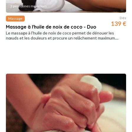
2 personnes maximum
Dès
Massage
139 €
Massage à l'huile de noix de coco - Duo
Le massage à l'huile de noix de coco permet de dénouer les
nœuds et les douleurs et procure un relâchement maximum....