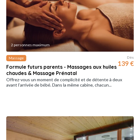
2 personnes maximum
Dès
Massage
139 €
Formule futurs parents - Massages aux huiles
chaudes & Massage Prénatal
Offrez-vous un moment de complicité et de détente à deux
avant l’arrivée de bébé. Dans la même cabine, chacun...