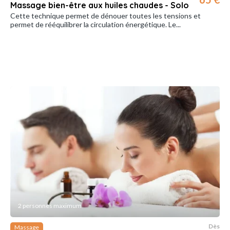
Massage bien-être aux huiles chaudes - Solo
Cette technique permet de dénouer toutes les tensions et
permet de rééquilibrer la circulation énergétique. Le...
2 personnes maximum
Dès
Massage