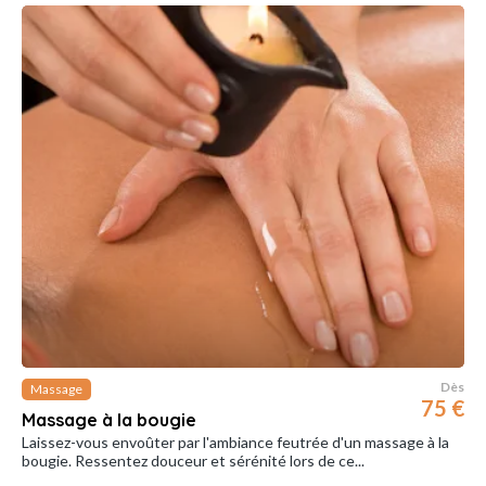
Dès
Massage
75 €
Massage à la bougie
Laissez-vous envoûter par l'ambiance feutrée d'un massage à la
bougie. Ressentez douceur et sérénité lors de ce...