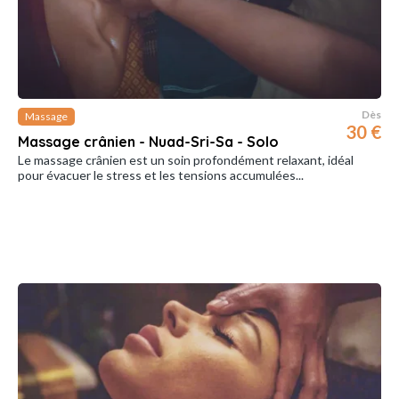
Dès
Massage
30 €
Massage crânien - Nuad-Sri-Sa - Solo
Le massage crânien est un soin profondément relaxant, idéal
pour évacuer le stress et les tensions accumulées...