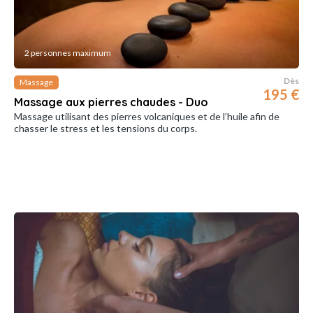
2 personnes maximum
Dès
Massage
195 €
Massage aux pierres chaudes - Duo
Massage utilisant des pierres volcaniques et de l’huile afin de
chasser le stress et les tensions du corps.