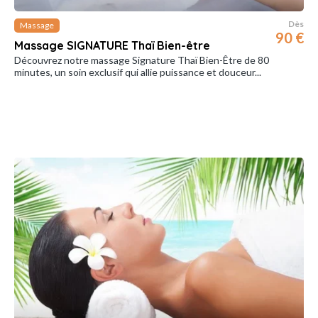
Dès
Massage
90 €
Massage SIGNATURE Thaï Bien-être
Découvrez notre massage Signature Thaï Bien-Être de 80
minutes, un soin exclusif qui allie puissance et douceur...