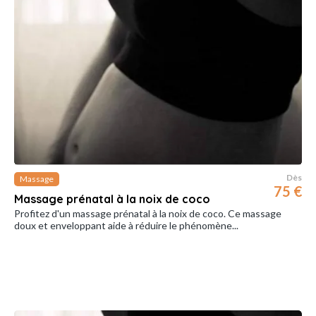
Dès
Massage
75 €
Massage prénatal à la noix de coco
Profitez d'un massage prénatal à la noix de coco. Ce massage
doux et enveloppant aide à réduire le phénomène...