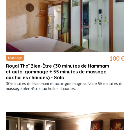
100 €
Massage
Royal Thaï Bien-Être (30 minutes de Hammam
et auto-gommage + 55 minutes de massage
aux huiles chaudes) - Solo
30 minutes de Hammam et auto-gommage suivi de 55 minutes de
massage bien-être aux huiles chaudes.