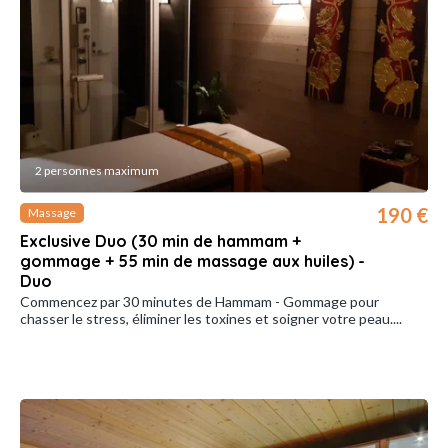
2 personnes maximum
190 €
Massage
Exclusive Duo (30 min de hammam +
gommage + 55 min de massage aux huiles) -
Duo
Commencez par 30 minutes de Hammam - Gommage pour
chasser le stress, éliminer les toxines et soigner votre peau ....