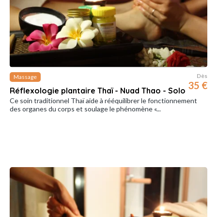
Dès
Massage
35 €
Réflexologie plantaire Thaï - Nuad Thao - Solo
Ce soin traditionnel Thaï aide à rééquilibrer le fonctionnement
des organes du corps et soulage le phénomène «...