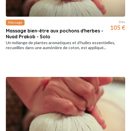
Dès
Massage
105 €
Massage bien-être aux pochons d'herbes -
Nuad Prakob - Solo
Un mélange de plantes aromatiques et d’huiles essentielles,
recueillies dans une aumônière de coton, est appliqué...