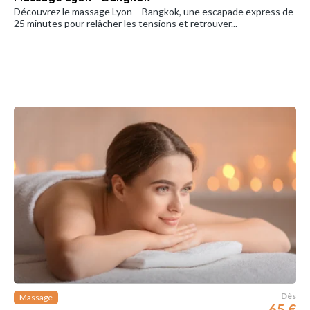
Découvrez le massage Lyon – Bangkok, une escapade express de
25 minutes pour relâcher les tensions et retrouver...
Dès
Massage
65 €