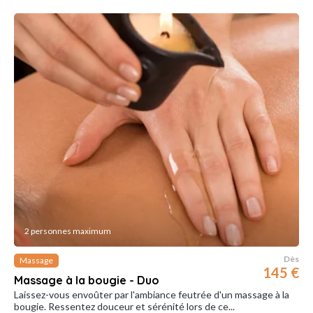
2 personnes maximum
Dès
Massage
145 €
Massage à la bougie - Duo
Laissez-vous envoûter par l'ambiance feutrée d'un massage à la
bougie. Ressentez douceur et sérénité lors de ce...