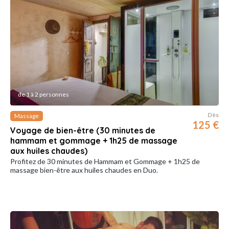
de 1 à 2 personnes
Dès
Massage
125 €
Voyage de bien-être (30 minutes de
hammam et gommage + 1h25 de massage
aux huiles chaudes)
Profitez de 30 minutes de Hammam et Gommage + 1h25 de
massage bien-être aux huiles chaud es en Duo.