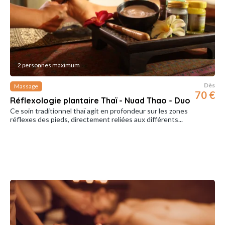
2 personnes maximum
Dès
Massage
70 €
Réflexologie plantaire Thaï - Nuad Thao - Duo
Ce soin traditionnel thaï agit en profondeur sur les zones
réflexes des pieds, directement reliées aux différents...