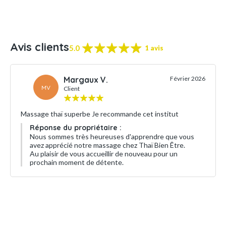
Avis clients
5.0
1 avis
Margaux V.
Février 2026
MV
Client
Massage thaï superbe Je recommande cet institut
Réponse du propriétaire :
Nous sommes très heureuses d'apprendre que vous
avez apprécié notre massage chez Thaï Bien Être.
Au plaisir de vous accueillir de nouveau pour un
prochain moment de détente.