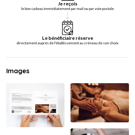
Je reçois
le bon cadeau immédiatement par mail ou par voie postale
Le bénéficiaire réserve
directement auprès de l'établissement au créneau de son choix
Images