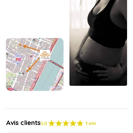
Avis clients
5.0
1 avis