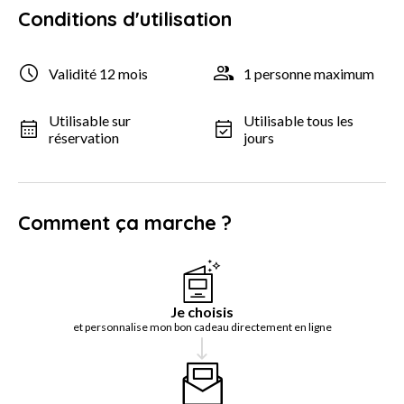
Conditions d'utilisation
Validité 12 mois
1 personne maximum
Utilisable sur
Utilisable tous les
réservation
jours
Comment ça marche ?
Je choisis
et personnalise mon bon cadeau directement en ligne