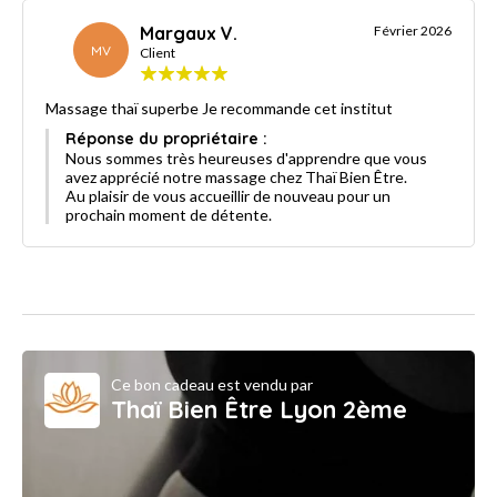
Margaux V.
Février 2026
MV
Client
Massage thaï superbe Je recommande cet institut
Réponse du propriétaire :
Nous sommes très heureuses d'apprendre que vous
avez apprécié notre massage chez Thaï Bien Être.
Au plaisir de vous accueillir de nouveau pour un
prochain moment de détente.
Ce bon cadeau est vendu par
Thaï Bien Être Lyon 2ème