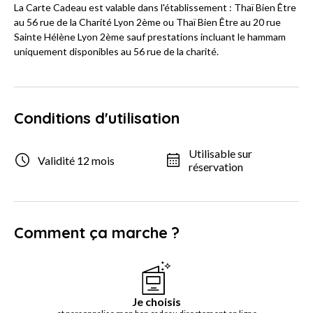
La Carte Cadeau est valable dans l'établissement : Thaï Bien Être
au 56 rue de la Charité Lyon 2ème ou Thaï Bien Être au 20 rue
Sainte Hélène Lyon 2ème sauf prestations incluant le hammam
uniquement disponibles au 56 rue de la charité.
Conditions d'utilisation
Utilisable sur
Validité 12 mois
réservation
Comment ça marche ?
Je choisis