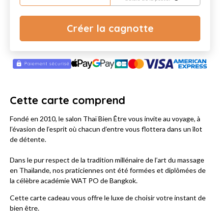
Créer la cagnotte
Cette carte comprend
Fondé en 2010, le salon Thaï Bien Être vous invite au voyage, à
l’évasion de l’esprit où chacun d’entre vous flottera dans un îlot
de détente.
Dans le pur respect de la tradition millénaire de l’art du massage
en Thaïlande, nos praticiennes ont été formées et diplômées de
la célèbre académie WAT PO de Bangkok.
Cette carte cadeau vous offre le luxe de choisir votre instant de
bien être.