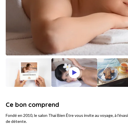
Ce bon comprend
Fondé en 2010, le salon Thaï Bien Être vous invite au voyage, à l’évasi
de détente.