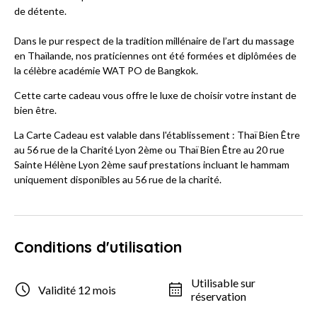
de détente.
Dans le pur respect de la tradition millénaire de l’art du massage
en Thaïlande, nos praticiennes ont été formées et diplômées de
la célèbre académie WAT PO de Bangkok.
Cette carte cadeau vous offre le luxe de choisir votre instant de
bien être.
La Carte Cadeau est valable dans l'établissement : Thaï Bien Être
au 56 rue de la Charité Lyon 2ème ou Thaï Bien Être au 20 rue
Sainte Hélène Lyon 2ème sauf prestations incluant le hammam
uniquement disponibles au 56 rue de la charité.
Conditions d'utilisation
Utilisable sur
Validité 12 mois
réservation