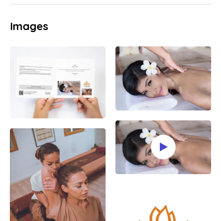
Images