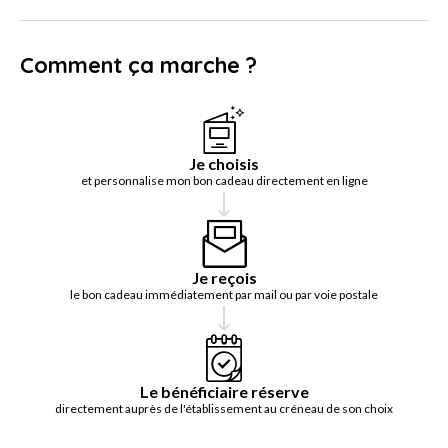
Comment ça marche ?
Je choisis
et personnalise mon bon cadeau directement en ligne
Je reçois
le bon cadeau immédiatement par mail ou par voie postale
Le bénéficiaire réserve
directement auprès de l'établissement au créneau de son choix