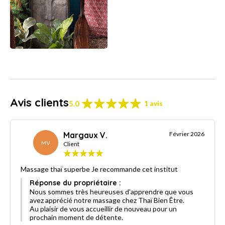
Avis clients
5.0
1 avis
Margaux V.
Février 2026
MV
Client
Massage thaï superbe Je recommande cet institut
Réponse du propriétaire :
Nous sommes très heureuses d'apprendre que vous
avez apprécié notre massage chez Thaï Bien Être.
Au plaisir de vous accueillir de nouveau pour un
prochain moment de détente.